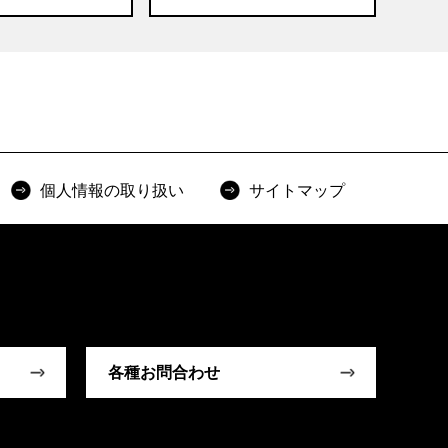
個人情報の取り扱い
サイトマップ
各種お問合わせ