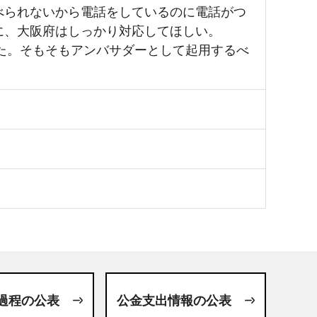
べられないから電話をしているのに電話がつ
に、大阪府はしっかり対応してほしい。
た。そもそもアンバサダーとして起用するべ
過程の公表
公金支出情報の公表