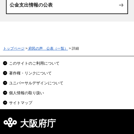
公金支出情報の公表
トップページ
>
府民の声 公表（一覧）
> 詳細
このサイトのご利用について
著作権・リンクについて
ユニバーサルデザインについて
個人情報の取り扱い
サイトマップ
大阪府庁