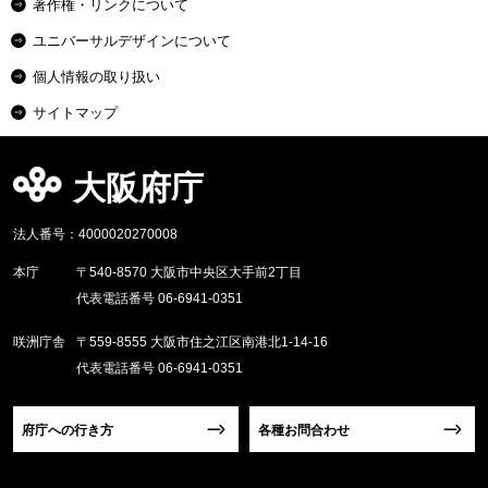
著作権・リンクについて
ユニバーサルデザインについて
個人情報の取り扱い
サイトマップ
大阪府庁
法人番号：4000020270008
本庁
〒540-8570 大阪市中央区大手前2丁目
代表電話番号 06-6941-0351
咲洲庁舎
〒559-8555 大阪市住之江区南港北1-14-16
代表電話番号 06-6941-0351
府庁への行き方
各種お問合わせ