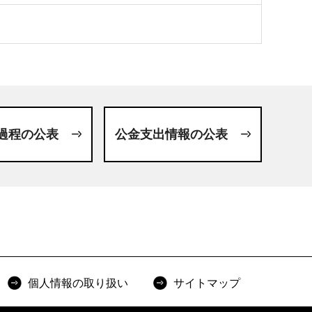
過程の公表
公金支出情報の公表
個人情報の取り扱い
サイトマップ