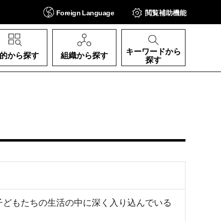
Foreign
Language
閲覧補助
機能
キーワードから
的から探す
組織から探す
探す
が子どもたちの生活の中に深く入り込んでいる