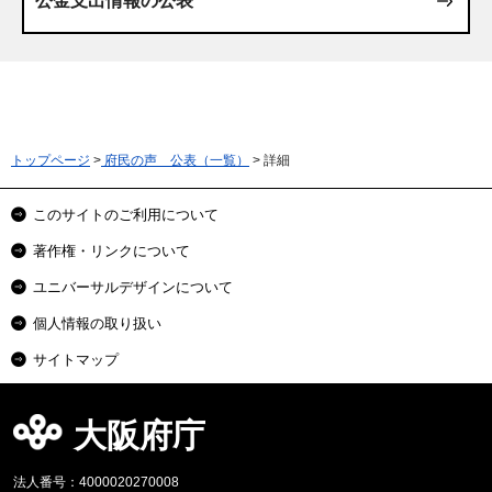
公金支出情報の公表
トップページ
>
府民の声 公表（一覧）
> 詳細
このサイトのご利用について
著作権・リンクについて
ユニバーサルデザインについて
個人情報の取り扱い
サイトマップ
大阪府庁
法人番号：4000020270008