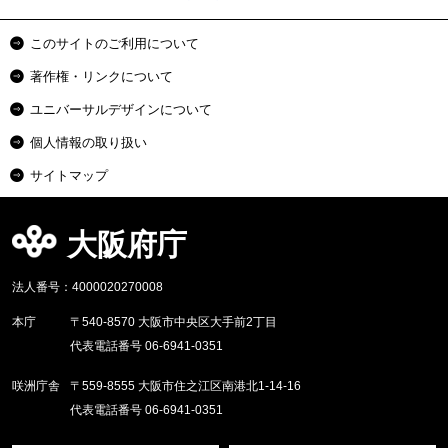
このサイトのご利用について
著作権・リンクについて
ユニバーサルデザインについて
個人情報の取り扱い
サイトマップ
大阪府庁
法人番号：4000020270008
本庁
〒540-8570 大阪市中央区大手前2丁目
代表電話番号 06-6941-0351
咲洲庁舎
〒559-8555 大阪市住之江区南港北1-14-16
代表電話番号 06-6941-0351