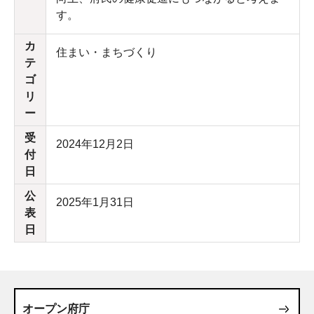
す。
カ
住まい・まちづくり
テ
ゴ
リ
ー
受
2024年12月2日
付
日
公
2025年1月31日
表
日
オープン府庁