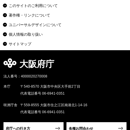
このサイトのご利用について
著作権・リンクについて
ユニバーサルデザインについて
個人情報の取り扱い
サイトマップ
大阪府庁
法人番号：4000020270008
本庁
〒540-8570 大阪市中央区大手前2丁目
代表電話番号 06-6941-0351
咲洲庁舎
〒559-8555 大阪市住之江区南港北1-14-16
代表電話番号 06-6941-0351
府庁への行き方
各種お問合わせ