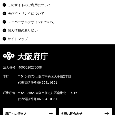
このサイトのご利用について
著作権・リンクについて
ユニバーサルデザインについて
個人情報の取り扱い
サイトマップ
大阪府庁
法人番号：4000020270008
本庁
〒540-8570 大阪市中央区大手前2丁目
代表電話番号 06-6941-0351
咲洲庁舎
〒559-8555 大阪市住之江区南港北1-14-16
代表電話番号 06-6941-0351
府庁への行き方
各種お問合わせ