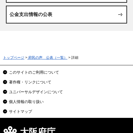
公金支出情報の公表
トップページ
>
府民の声 公表（一覧）
> 詳細
このサイトのご利用について
著作権・リンクについて
ユニバーサルデザインについて
個人情報の取り扱い
サイトマップ
大阪府庁