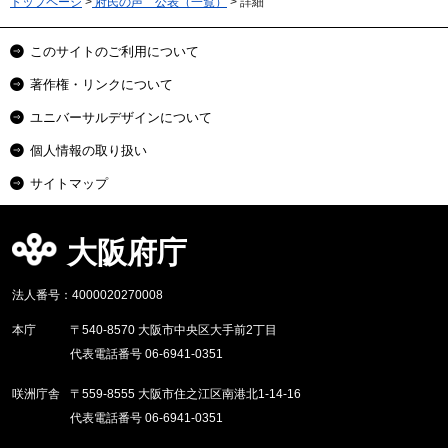
トップページ
>
府民の声 公表（一覧）
> 詳細
このサイトのご利用について
著作権・リンクについて
ユニバーサルデザインについて
個人情報の取り扱い
サイトマップ
大阪府庁
法人番号：4000020270008
本庁
〒540-8570 大阪市中央区大手前2丁目
代表電話番号 06-6941-0351
咲洲庁舎
〒559-8555 大阪市住之江区南港北1-14-16
代表電話番号 06-6941-0351