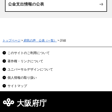
公金支出情報の公表
トップページ
>
府民の声 公表（一覧）
> 詳細
このサイトのご利用について
著作権・リンクについて
ユニバーサルデザインについて
個人情報の取り扱い
サイトマップ
大阪府庁