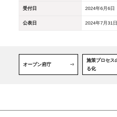
受付日
2024年6月6日
公表日
2024年7月31
施策プロセス
オープン府庁
る化