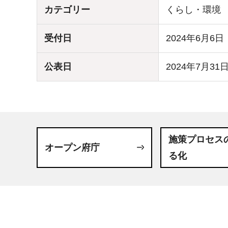
カテゴリー
くらし・環境
受付日
2024年6月6日
公表日
2024年7月31
施策プロセス
オープン府庁
る化