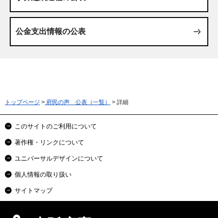
公金支出情報の公表
トップページ
>
府民の声 公表（一覧）
> 詳細
このサイトのご利用について
著作権・リンクについて
ユニバーサルデザインについて
個人情報の取り扱い
サイトマップ