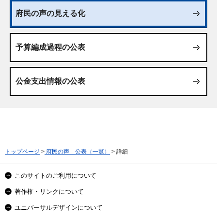
府民の声の見える化
予算編成過程の公表
公金支出情報の公表
トップページ
>
府民の声 公表（一覧）
> 詳細
このサイトのご利用について
著作権・リンクについて
ユニバーサルデザインについて