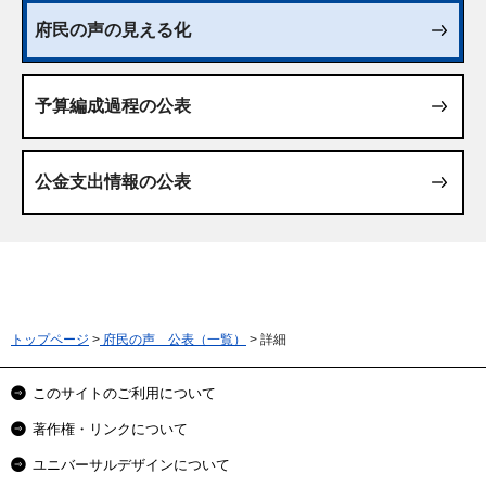
府民の声の見える化
予算編成過程の公表
公金支出情報の公表
トップページ
>
府民の声 公表（一覧）
> 詳細
このサイトのご利用について
著作権・リンクについて
ユニバーサルデザインについて