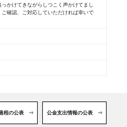
い追っかけてきながらしつこく声かけてまし
。ご確認、ご対応していただければ幸いで
過程の公表
公金支出情報の公表