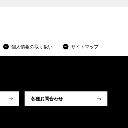
個人情報の取り扱い
サイトマップ
各種お問合わせ