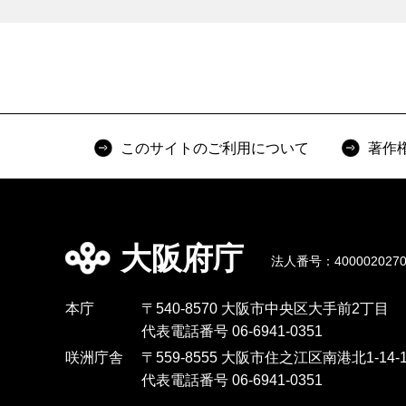
このサイトのご利用について
著作
大阪府庁
法人番号：4000020270
本庁
〒540-8570 大阪市中央区大手前2丁目
代表電話番号 06-6941-0351
咲洲庁舎
〒559-8555 大阪市住之江区南港北1-14-1
代表電話番号 06-6941-0351