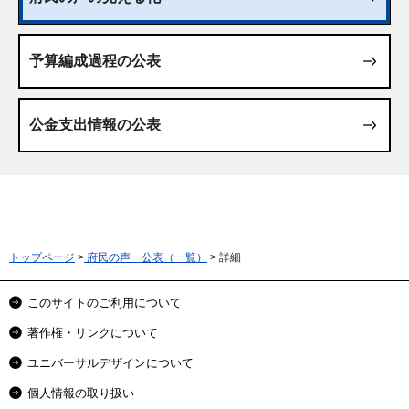
予算編成過程の公表
公金支出情報の公表
トップページ
>
府民の声 公表（一覧）
> 詳細
このサイトのご利用について
著作権・リンクについて
ユニバーサルデザインについて
個人情報の取り扱い