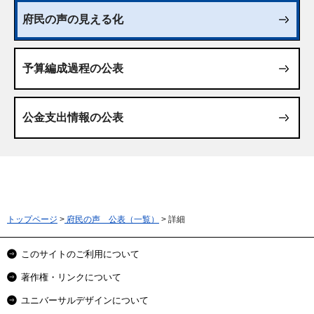
府民の声の見える化
予算編成過程の公表
公金支出情報の公表
トップページ
>
府民の声 公表（一覧）
> 詳細
このサイトのご利用について
著作権・リンクについて
ユニバーサルデザインについて