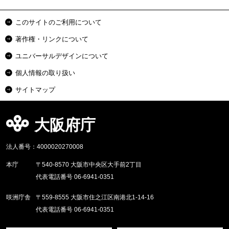
このサイトのご利用について
著作権・リンクについて
ユニバーサルデザインについて
個人情報の取り扱い
サイトマップ
大阪府庁
法人番号：4000020270008
本庁
〒540-8570 大阪市中央区大手前2丁目
代表電話番号 06-6941-0351
咲洲庁舎
〒559-8555 大阪市住之江区南港北1-14-16
代表電話番号 06-6941-0351