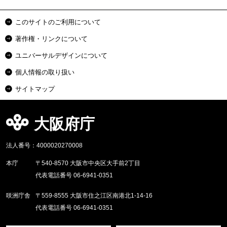
このサイトのご利用について
著作権・リンクについて
ユニバーサルデザインについて
個人情報の取り扱い
サイトマップ
大阪府庁
法人番号：4000020270008
本庁
〒540-8570 大阪市中央区大手前2丁目
代表電話番号 06-6941-0351
咲洲庁舎
〒559-8555 大阪市住之江区南港北1-14-16
代表電話番号 06-6941-0351