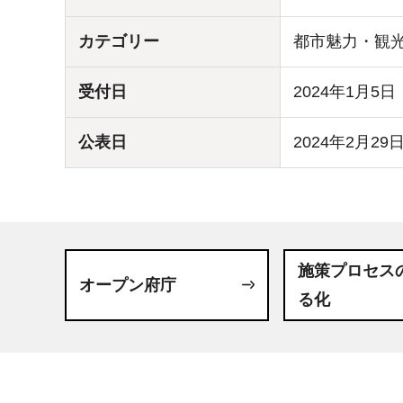
カテゴリー
都市魅力・観
受付日
2024年1月5日
公表日
2024年2月29
施策プロセス
オープン府庁
る化