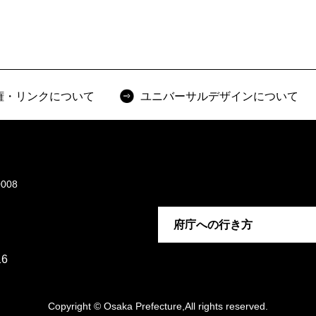
権・リンクについて
ユニバーサルデザインについて
008
府庁への行き方
6
Copyright © Osaka Prefecture,All rights reserved.