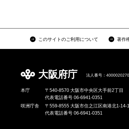
このサイトのご利用について
著作
大阪府庁
法人番号：4000020270
本庁
〒540-8570 大阪市中央区大手前2丁目
代表電話番号 06-6941-0351
咲洲庁舎
〒559-8555 大阪市住之江区南港北1-14-1
代表電話番号 06-6941-0351