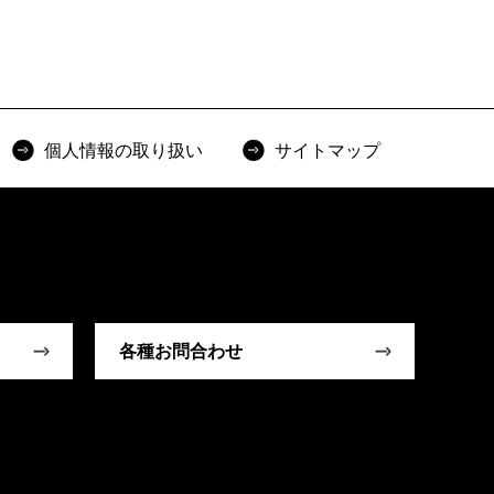
個人情報の取り扱い
サイトマップ
各種お問合わせ