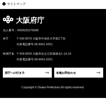
サイトマップ
大阪府庁
法人番号：4000020270008
本庁
〒540-8570 大阪市中央区大手前2丁目
代表電話番号 06-6941-0351
咲洲庁舎
〒559-8555 大阪市住之江区南港北1-14-16
代表電話番号 06-6941-0351
府庁への行き方
各種お問合わせ
Copyright © Osaka Prefecture,All rights reserved.