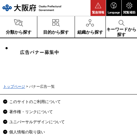
大阪府
緊急情報
Language
閲覧補助
キーワードから
分類から探す
目的から探す
組織から探す
探す
トップページ
> バナー広告一覧
このサイトのご利用について
著作権・リンクについて
ユニバーサルデザインについて
個人情報の取り扱い