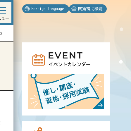
Foreign Language
閲覧補助機能
ニュー
0
イベントカレンダー
受