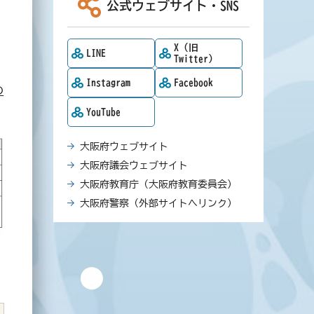
公式ウェブサイト・SNS
X（旧
LINE
Twitter）
Instagram
Facebook
の
YouTube
大阪府ウェブサイト
大阪府議会ウェブサイト
大阪府教育庁（大阪府教育委員会）
大阪府警察（外部サイトへリンク）