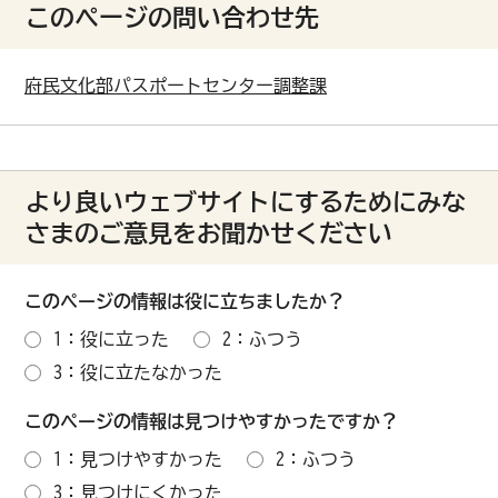
このページの問い合わせ先
府民文化部パスポートセンター調整課
より良いウェブサイトにするためにみな
さまのご意見をお聞かせください
このページの情報は役に立ちましたか？
1：役に立った
2：ふつう
3：役に立たなかった
このページの情報は見つけやすかったですか？
1：見つけやすかった
2：ふつう
3：見つけにくかった