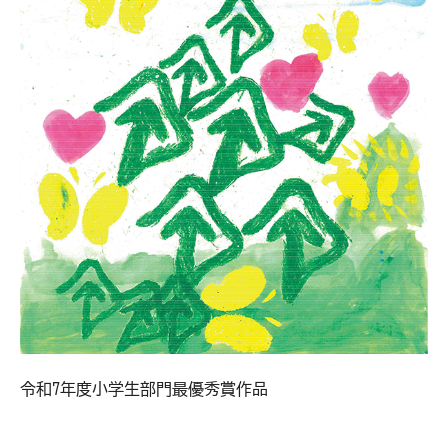
令和7年度小学生部門最優秀賞作品