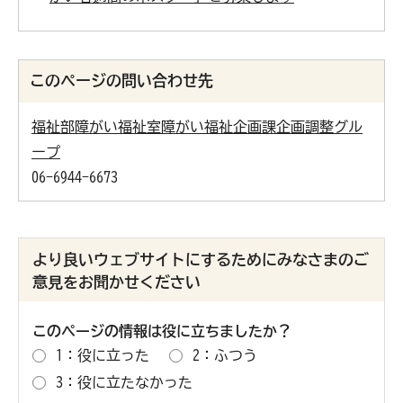
このページの問い合わせ先
福祉部障がい福祉室障がい福祉企画課企画調整グル
ープ
06-6944-6673
より良いウェブサイトにするためにみなさまのご
意見をお聞かせください
このページの情報は役に立ちましたか？
1：役に立った
2：ふつう
3：役に立たなかった