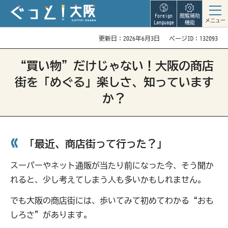
Foreign
閲覧補助
メニュー
Language
機能
更新日：2026年6月3日
ページID：132093
“買い物”だけじゃない！大阪の商店
街を「めぐる」楽しさ、知っています
か？
「最近、商店街って行った？」
スーパーやネット通販が当たり前になった今、そう聞か
れると、少し考えてしまう人も多いかもしれません。
でも大阪の商店街には、歩いてみて初めてわかる“おも
しろさ”があります。