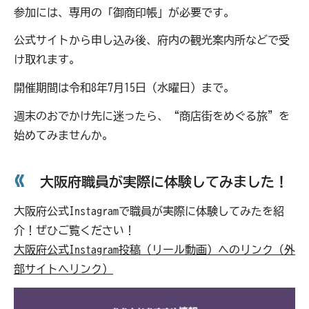
参加には、専用の「御商印帳」が必要です。
公式サイトから申し込み後、府内の観光案内所などで受
け取れます。
開催期間は令和8年7月15日（水曜日）まで。
週末のおでかけ先に迷ったら、“商店街をめぐる旅”を
始めてみませんか。
大阪府職員が実際に体験してみました！
大阪府公式Instagramで職員が実際に体験してみたを紹
介！ぜひご覧ください！
大阪府公式Instagram投稿（リール動画）へのリンク（外
部サイトへリンク）