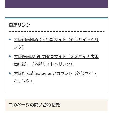
関連リンク
大阪御商印めぐり特設サイト（外部サイトへリ
ンク）
大阪府商店街魅力発見サイト「ええやん！大阪
商店街」（外部サイトへリンク）
大阪府公式Instagramアカウント（外部サイト
へリンク）
このページの問い合わせ先