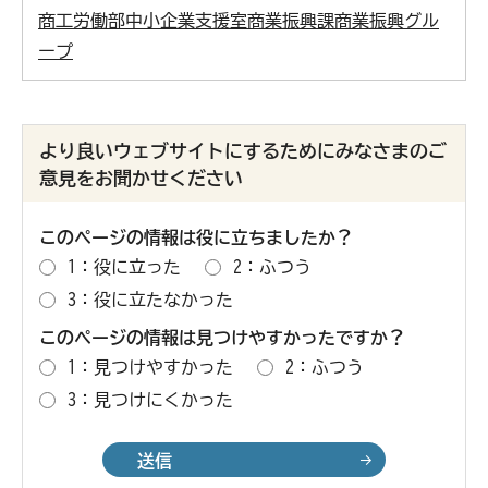
商工労働部中小企業支援室商業振興課商業振興グル
ープ
より良いウェブサイトにするためにみなさまのご
意見をお聞かせください
このページの情報は役に立ちましたか？
1：役に立った
2：ふつう
3：役に立たなかった
このページの情報は見つけやすかったですか？
1：見つけやすかった
2：ふつう
3：見つけにくかった