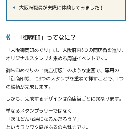
大阪府職員が実際に体験してみました！
「御商印」ってなに？
「大阪御商印めぐり」は、大阪府内6つの商店街を巡り、
オリジナルスタンプを集める周遊イベントです。
御朱印めぐりの“商店街版”のような企画で、専用の
「御商印帳」に3つのスタンプを重ねて押すことで、1つ
の絵柄が完成します。
しかも、完成するデザインは商店街ごとに異なります。
単なるスタンプラリーではなく、
「次はどんな絵になるんだろう？」
というワクワク感があるのも魅力です。