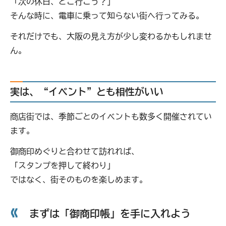
「次の休日、どこ行こう？」
そんな時に、電車に乗って知らない街へ行ってみる。
それだけでも、大阪の見え方が少し変わるかもしれませ
ん。
実は、“イベント”とも相性がいい
商店街では、季節ごとのイベントも数多く開催されてい
ます。
御商印めぐりと合わせて訪れれば、
「スタンプを押して終わり」
ではなく、街そのものを楽しめます。
まずは「御商印帳」を手に入れよう