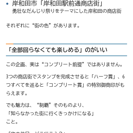
岸和田市「岸和田駅前通商店街」
勇壮なだんじり祭りをテーマにした岸和田の商店街
それぞれに“街の色”があります。
「全部回らなくても楽しめる」のがいい
この企画、実は“コンプリート前提”ではありません。
3つの商店街でスタンプを完成させると「ハーフ賞」、6
つすべてを巡ると「コンプリート賞」の特別御商印がも
らえます。
でも魅力は、“制覇”そのものより、
「知らなかった街に行くきっかけになる」
こと。