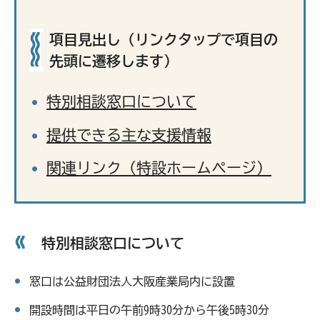
項目見出し（リンクタップで項目の
先頭に遷移します）
特別相談窓口について
提供できる主な支援情報
関連リンク（特設ホームページ）
特別相談窓口について
窓口は公益財団法人大阪産業局内に設置
開設時間は平日の午前9時30分から午後5時30分