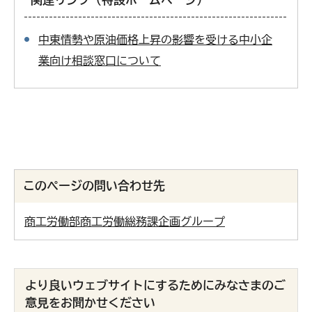
中東情勢や原油価格上昇の影響を受ける中小企
業向け相談窓口について
このページの問い合わせ先
商工労働部商工労働総務課企画グループ
より良いウェブサイトにするためにみなさまのご
意見をお聞かせください