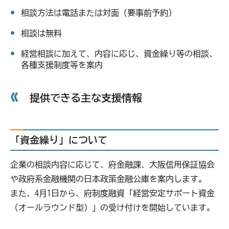
相談方法は電話または対面（要事前予約）
相談は無料
経営相談に加えて、内容に応じ、資金繰り等の相談、
各種支援制度等を案内
提供できる主な支援情報
「資金繰り」について
企業の相談内容に応じて、府金融課、大阪信用保証協会
や政府系金融機関の日本政策金融公庫を案内します。
また、4月1日から、府制度融資「経営安定サポート資金
（オールラウンド型）」の受け付けを開始しています。