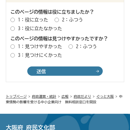
このページの情報は役に立ちましたか？
1：役に立った
2：ふつう
3：役に立たなかった
このページの情報は見つけやすかったですか？
1：見つけやすかった
2：ふつう
3：見つけにくかった
トップページ
>
府政運営・統計
>
広報
>
府政だより
>
ぐっと大阪
> 中
東情勢の影響を受ける中小企業向け 無料相談窓口を開設
大阪府 府民文化部