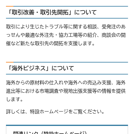
「取引改善・取引先開拓」について
取引により生じたトラブル等に関する相談、受発注のあ
っせんや最適な外注先・協力工場等の紹介、商談会の開
催など新たな取引先の開拓を支援します。
「海外ビジネス」について
海外からの原材料の仕入れや海外への売込み支援、海外
進出等における市場調査や現地出張支援等の情報を提供
します。
詳しくは、特設ホームページをご覧ください。
関連リンク（特設ホームページ）