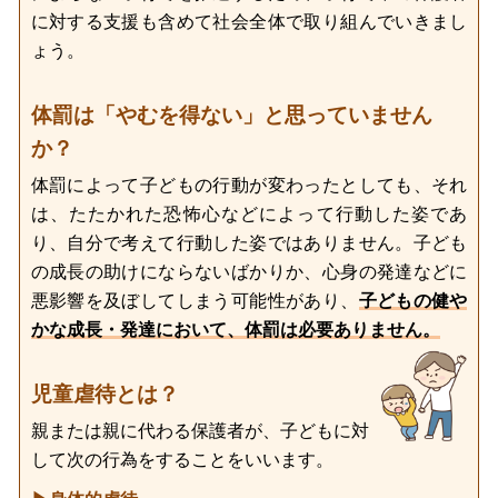
に対する支援も含めて社会全体で取り組んでいきまし
ょう。
体罰は「やむを得ない」と思っていません
か？
体罰によって子どもの行動が変わったとしても、それ
は、たたかれた恐怖心などによって行動した姿であ
り、自分で考えて行動した姿ではありません。子ども
の成長の助けにならないばかりか、心身の発達などに
悪影響を及ぼしてしまう可能性があり、
子どもの健や
かな成長・発達において、体罰は必要ありません。
児童虐待とは？
親または親に代わる保護者が、子どもに対
して次の行為をすることをいいます。