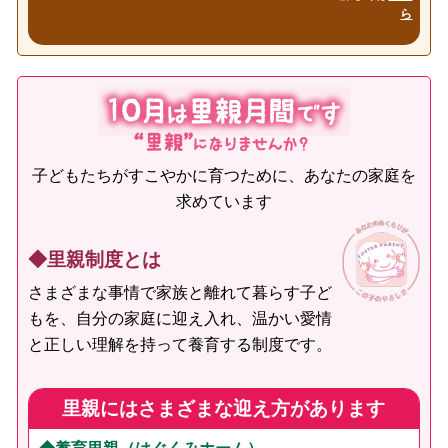
ら
子どもたちがすこやかに育つために、あなたの家庭を
求めています
◆里親制度とは
さまざまな事情で家族と離れて暮らす子ど
もを、自分の家庭に迎え入れ、温かい愛情
と正しい理解を持って養育する制度です。
里親にはさまざまな迎え方があります