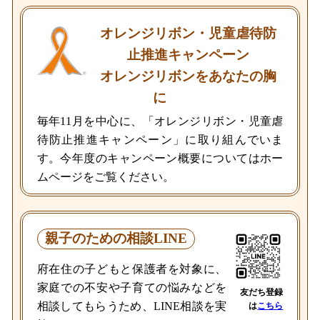
オレンジリボン・児童虐待防
止推進キャンペーン
オレンジリボンをあなたの胸
に
毎年11月を中心に、「オレンジリボン・児童虐
待防止推進キャンペーン」に取り組んでいま
す。今年度のキャンペーン概要についてはホー
ムページをご覧ください。
親子のための相談LINE
府在住の子どもと保護者を対象に、
家庭での不安や子育ての悩みなどを
友だち登録
相談してもらうため、LINE相談を実
は
こちら