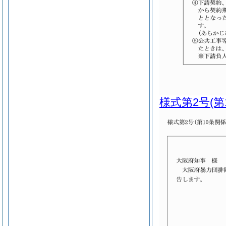
様式第2号
(第