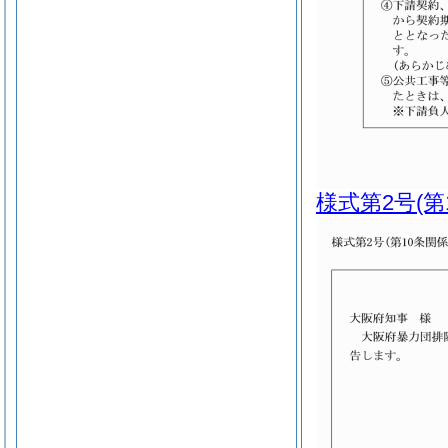
様式第2号
(第