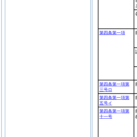
第四条第一項
第四条第一項第
三号ロ
第四条第一項第
五号イ
第四条第一項第
十一号