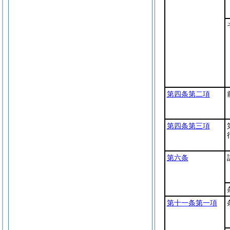
第四条第二項
第四条第三項
第六条
第十一条第一項