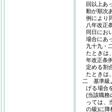
回以上あ
動が順次
例により
八年改正
同日にお
場合にあ
九十九・
たときは
年改正条
定める割
たときは
二
基準級
げる場合を
(当該職務
っては、
の級)
に降