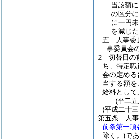
当該額に
の区分に
に一円未
を減じ
五
人事委
事委員会
2
切替日の
ち、特定職
会の定める
当する額を
給料として
(平二
(平成二十
第五条
人事
前条第一項
除く。)
で