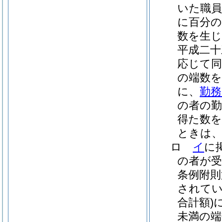
いた職員
に百分の
数を生じ
平成二十
応じて同
の端数を
に、
勤務
の者の勤
得た数を
ときは、
ロ
イ
に
の者が受
条例附則
されて
合計額)
未満の端