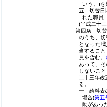
いう。)
を
五
切替日
れた職員
(平成二十
第四条
切
のうち、切
となった職
当すること
員を含む。
あって、そ
しないこと
二十三年改
る。
一
給料表
場合
(
第五
動があっ