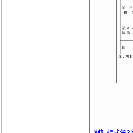
別記様式第3