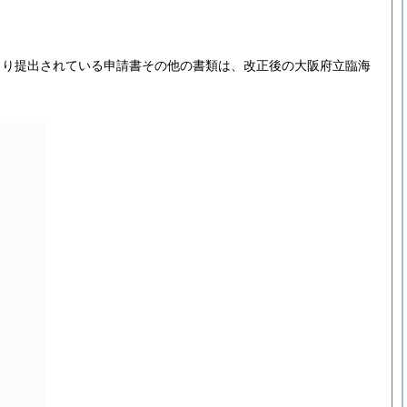
より提出されている申請書その他の書類は、改正後の大阪府立臨海