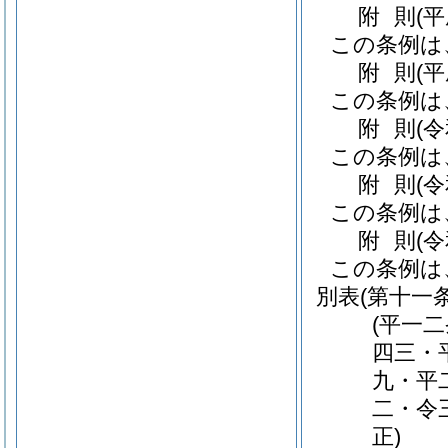
附
則
(
この条例は
附
則
(
この条例は
附
則
(
この条例は
附
則
(
この条例は
附
則
(
この条例は
別表
(第十一
(平一
四三・
九・平
二・令
正)