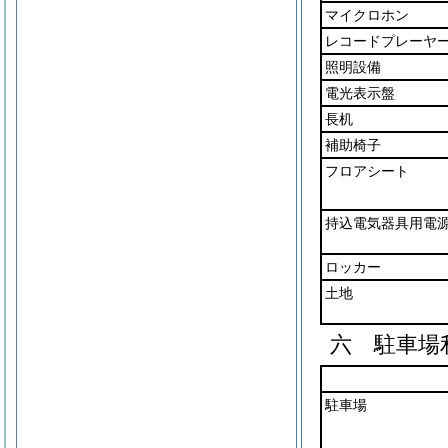
マイクロホン
レコードプレーヤ
照明設備
電光表示盤
長机
補助椅子
フロアシート
持込電気器具用電
ロッカー
土地
六 駐車場
駐車場