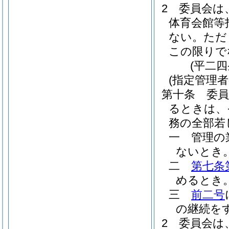
2
委員会は
体育会館等
ない。
ただ
この限りで
(平二
(指定管理
第十条
委
るときは、
務の全部若
一
管理の
ないとき
二
第七条
めるとき
三
前二号
の継続を
2
委員会は