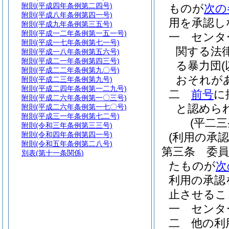
附則
(平成四年条例第二四号)
ものが
次の
附則
(平成八年条例第四一号)
用を承認し
附則
(平成九年条例第三五号)
附則
(平成一二年条例第一五一号)
一
センタ
附則
(平成一七年条例第七一号)
関する法
附則
(平成一八年条例第五六号)
附則
(平成二一年条例第四三号)
る暴力団
附則
(平成二二年条例第九〇号)
おそれが
附則
(平成二三年条例第九号)
附則
(平成二四年条例第一二九号)
二
前号
に
附則
(平成二六年条例第一〇三号)
と認めら
附則
(平成二六年条例第一七〇号)
附則
(平成三一年条例第七二号)
(平二
附則
(令和三年条例第三三号)
附則
(令和四年条例第四一号)
(利用の承
附則
(令和五年条例第二八号)
第三条
委
別表
(第十一条関係)
たものが
次
利用の承認
止させるこ
一
センタ
二
他の利