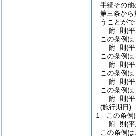
手続その他
第三条から
うことがで
附
則
(
この条例は
附
則
(
この条例は
附
則
(
この条例は
附
則
(
この条例は
附
則
(
(施行期日)
1
この条例
附
則
(
この条例は