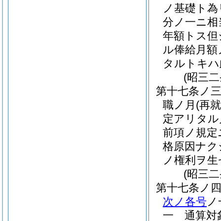
ノ基礎ト為
分ノ一ニ相
年額トス
但
ル俸給月額
タルトキハ
(昭三
第十七条ノ
職ノ月
(再
定アリタル
前項ノ規定
格原因ナク
ノ権利ヲ生
(昭三
第十七条ノ
次ノ各号
ノ
一
通算対