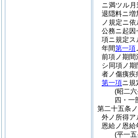
ニ満ツル月
退隠料ニ増
ノ規定ニ依
公務ニ起因
項ニ規定ス
年間
第一項
前項ノ期間
シ同項ノ期
者ノ傷痍疾
第一項
ニ規
(昭二
四・一
第二十五条
外ノ所得ア
恩給ノ恩給
(平一