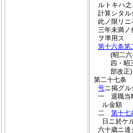
ルトキハ之
計算シタル
此ノ限リニ
三年未満ノ
ヲ準用ス
第十六条第
(昭二
四・昭
部改正)
第二十七条
号
ニ掲グル
一
退職当
ル金額
二
第十七
日ニ於ケ
六十歳ニ達