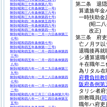
第二条
退隠
附則
(昭和三七年条例第八号)
附則
(昭和三七年条例第三一号)
算遺族年金
附則
(昭和三八年条例第三六号)
一時扶助金
附則
(昭和三九年条例第四七号)
附則
(昭和四〇年条例第五四号)
(昭二
附則
(昭和四一年条例第四六号)
改正)
附則
(昭和四二年条例第四一号)
附則
(昭和四三年一二月一六日条例第三
第三条
府
七号)
附則
(昭和四四年条例第七号)
亡ノ月ヲ以
附則
(昭和四五年条例第一三号)
退職後再就
附則
(昭和四五年一〇月一四日条例第四
三号)
シ通算退職
附則
(昭和四五年一〇月一四日条例第四
キ在職年ニ
八号)
附則
(昭和四六年一〇月二九日条例第三
為リタル在
九号)
府費負担教
附則
(昭和四六年一二月二八日条例第四
七号)
阪府条例第
附則
(昭和四七年一〇月一六日条例第四
タリシ者府
二号)
附則
(昭和四八年三月三〇日条例第六号)
担教職員
(
同
附則
(昭和四八年一〇月二四日条例第五
五号)
職年ハ府吏