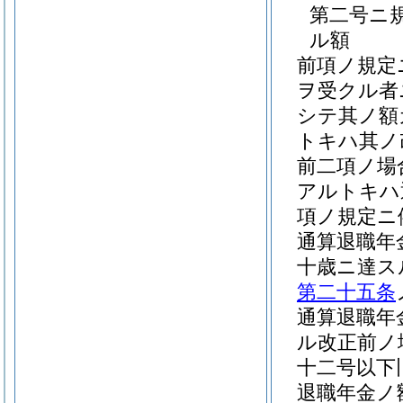
第二号ニ
ル額
前項ノ規定
ヲ受クル者
シテ其ノ額
トキハ其ノ
前二項ノ場
アルトキハ
項ノ規定ニ
通算退職年
十歳ニ達ス
第二十五条
通算退職年
ル改正前ノ
十二号以下
退職年金ノ