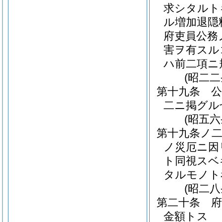
求シタルト
ル増加退隠
府吏員公務
害ヲ有スル
ハ前二項ニ
(昭二
第十九条
二ニ掲グル
(昭五
第十九条ノ
ノ災厄ニ因
ト同視スベ
タルモノト
(昭二
第二十条
金額トス