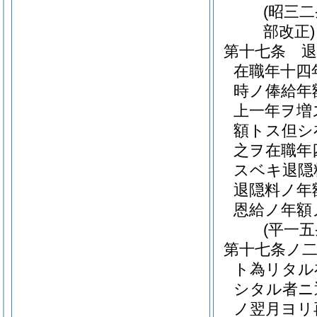
(昭三
部改正)
第十七条
在職年十四
時ノ俸給年
上一年ヲ増
額トス但シ
之ヲ在職年
スベキ退隠
退隠料ノ年
恩給ノ年額
(平一
第十七条ノ
ト為リタル
シタル者ニ
ノ翌月ヨリ