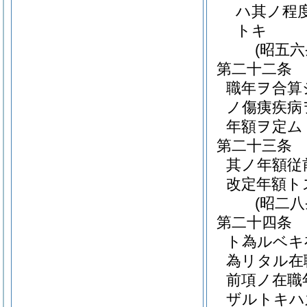
ハ其ノ程
トキ
(昭五
第二十二条
職年ヲ合算
ノ傷痍疾病
年額ヲ定ム
第二十三条
其ノ年額従
改定年額ト
(昭二
第二十四条
ト為ルベキ
為リタル在
前項ノ在職
ザルトキハ