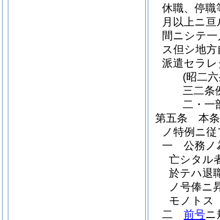
休職、停職
月以上ニ亘
間ニシテ一
ス但シ地方
派遣セラレ
(昭二
三二条
二・一
第五条
本
ノ特例ニ従
一
公務ノ
亡シタル
於テハ退
ノ号俸ニ
モノトス
二
前号
ニ