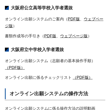
大阪府公立高等学校入学者選抜
オンライン出願システムのご案内（
PDF版
、
ウェブペー
ジ版
）
書類作成等の手引き（
PDF版
、
ウェブページ版
）
大阪府立中学校入学者選抜
オンライン出願システム（志願者の基本操作手順）
（PDF版）
オンライン出願に係るチェックリスト
（PDF版）
オンライン出願システムの操作方法
オンライン出願システムに係る操作方法の説明動画