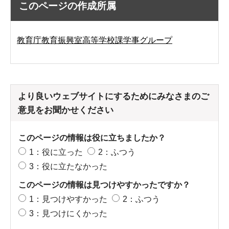
このページの作成所属
教育庁教育振興室高等学校課学事グループ
より良いウェブサイトにするためにみなさまのご
意見をお聞かせください
このページの情報は役に立ちましたか？
1：役に立った
2：ふつう
3：役に立たなかった
このページの情報は見つけやすかったですか？
1：見つけやすかった
2：ふつう
3：見つけにくかった