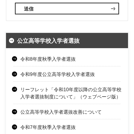
公立高等学校入学者選抜
令和8年度秋季入学者選抜
令和9年度公立高等学校入学者選抜
リーフレット「令和10年度以降の公立高等学校
入学者選抜制度について」（ウェブページ版）
公立高等学校入学者選抜改善について
令和7年度秋季入学者選抜