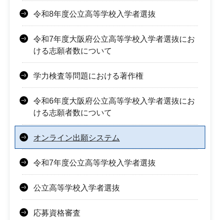
令和8年度公立高等学校入学者選抜
令和7年度大阪府公立高等学校入学者選抜にお
ける志願者数について
学力検査等問題における著作権
令和6年度大阪府公立高等学校入学者選抜にお
ける志願者数について
オンライン出願システム
令和7年度公立高等学校入学者選抜
公立高等学校入学者選抜
応募資格審査