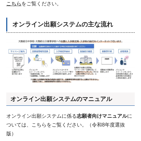
こちら
をご覧ください。
オンライン出願システムの主な流れ
オンライン出願システムのマニュアル
オンライン出願システムに係る
志願者向けマニュアル
に
ついては、こちらをご覧ください。（令和8年度選抜
版）