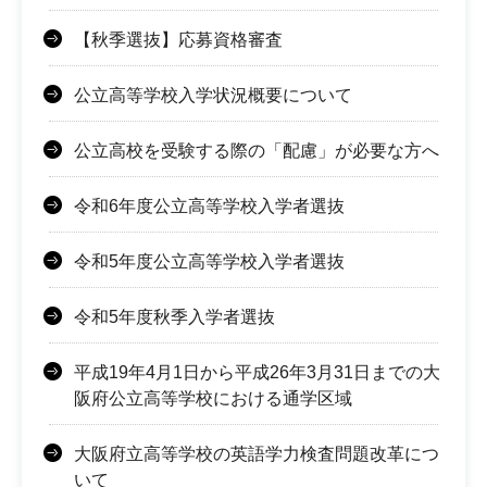
【秋季選抜】応募資格審査
公立高等学校入学状況概要について
公立高校を受験する際の「配慮」が必要な方へ
令和6年度公立高等学校入学者選抜
令和5年度公立高等学校入学者選抜
令和5年度秋季入学者選抜
平成19年4月1日から平成26年3月31日までの大
阪府公立高等学校における通学区域
大阪府立高等学校の英語学力検査問題改革につ
いて