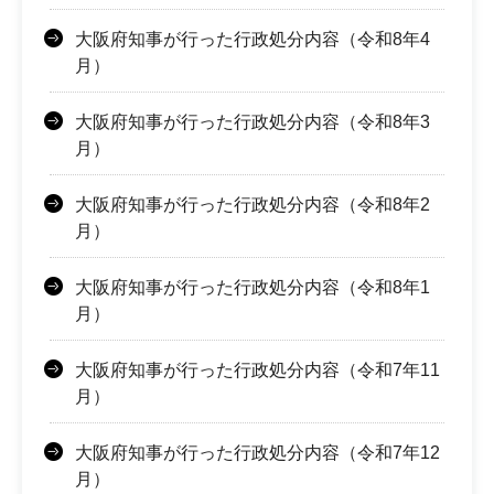
大阪府知事が行った行政処分内容（令和8年4
月）
大阪府知事が行った行政処分内容（令和8年3
月）
大阪府知事が行った行政処分内容（令和8年2
月）
大阪府知事が行った行政処分内容（令和8年1
月）
大阪府知事が行った行政処分内容（令和7年11
月）
大阪府知事が行った行政処分内容（令和7年12
月）