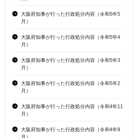
大阪府知事が行った行政処分内容（令和5年5
月）
大阪府知事が行った行政処分内容（令和5年4
月）
大阪府知事が行った行政処分内容（令和5年3
月）
大阪府知事が行った行政処分内容（令和5年2
月）
大阪府知事が行った行政処分内容（令和4年11
月）
大阪府知事が行った行政処分内容（令和4年9
月）