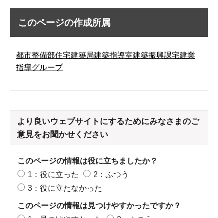
このページの作成所属
都市整備部住宅建築局建築指導室建築振興課宅建業
指導グループ
より良いウェブサイトにするためにみなさまのご
意見をお聞かせください
このページの情報は役に立ちましたか？
1：役に立った
2：ふつう
3：役に立たなかった
このページの情報は見つけやすかったですか？