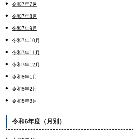
令和7年7月
令和7年8月
令和7年9月
令和7年10月
令和7年11月
令和7年12月
令和8年1月
令和8年2月
令和8年3月
令和6年度（月別）