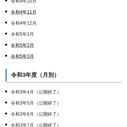
令和4年10月
令和4年11月
令和4年12月
令和5年1月
令和5年2月
令和5年3月
令和3年度（月別）
令和3年4月（公開終了）
令和3年5月（公開終了）
令和3年6月（公開終了）
令和3年7月（公開終了）