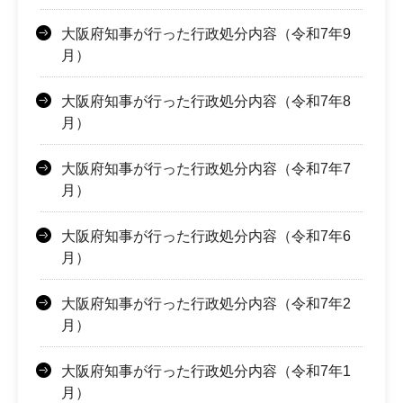
大阪府知事が行った行政処分内容（令和7年9
月）
大阪府知事が行った行政処分内容（令和7年8
月）
大阪府知事が行った行政処分内容（令和7年7
月）
大阪府知事が行った行政処分内容（令和7年6
月）
大阪府知事が行った行政処分内容（令和7年2
月）
大阪府知事が行った行政処分内容（令和7年1
月）