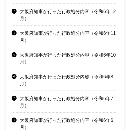
大阪府知事が行った行政処分内容（令和6年12
月）
大阪府知事が行った行政処分内容（令和6年11
月）
大阪府知事が行った行政処分内容（令和6年10
月）
大阪府知事が行った行政処分内容（令和6年8
月）
大阪府知事が行った行政処分内容（令和6年7
月）
大阪府知事が行った行政処分内容（令和6年6
月）