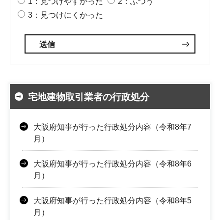
1：見つけやすかった
2：ふつう
3：見つけにくかった
宅地建物取引業者の行政処分
大阪府知事が行った行政処分内容（令和8年7
月）
大阪府知事が行った行政処分内容（令和8年6
月）
大阪府知事が行った行政処分内容（令和8年5
月）