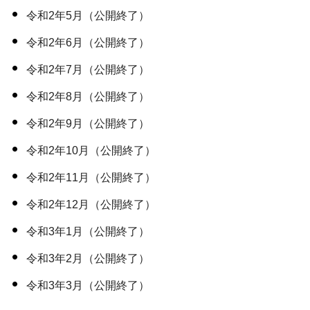
令和2年5月（公開終了）
令和2年6月（公開終了）
令和2年7月（公開終了）
令和2年8月（公開終了）
令和2年9月（公開終了）
令和2年10月（公開終了）
令和2年11月（公開終了）
令和2年12月（公開終了）
令和3年1月（公開終了）
令和3年2月（公開終了）
令和3年3月（公開終了）