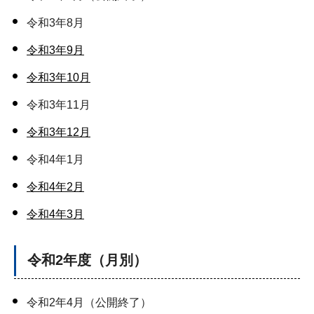
令和3年8月
令和3年9月
令和3年10月
令和3年11月
令和3年12月
令和4年1月
令和4年2月
令和4年3月
令和2年度（月別）
令和2年4月（公開終了）