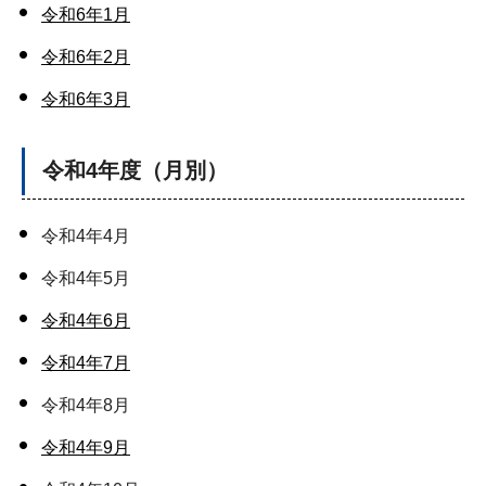
令和6年1月
令和6年2月
令和6年3月
令和4年度（月別）
令和4年4月
令和4年5月
令和4年6月
令和4年7月
令和4年8月
令和4年9月