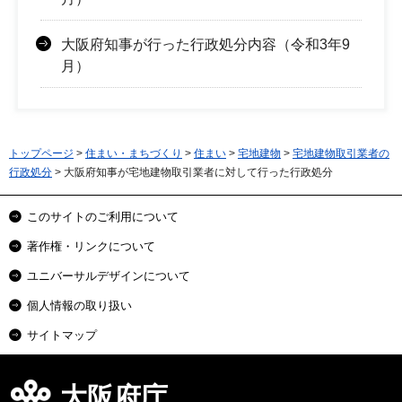
大阪府知事が行った行政処分内容（令和3年9
月）
トップページ
>
住まい・まちづくり
>
住まい
>
宅地建物
>
宅地建物取引業者の
行政処分
> 大阪府知事が宅地建物取引業者に対して行った行政処分
このサイトのご利用について
著作権・リンクについて
ユニバーサルデザインについて
個人情報の取り扱い
サイトマップ
大阪府庁