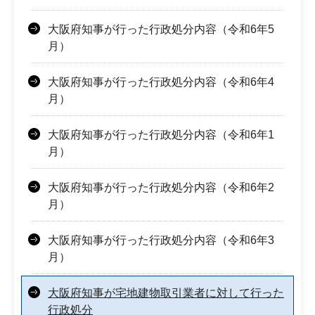
大阪府知事が行った行政処分内容（令和6年5
月）
大阪府知事が行った行政処分内容（令和6年4
月）
大阪府知事が行った行政処分内容（令和6年1
月）
大阪府知事が行った行政処分内容（令和6年2
月）
大阪府知事が行った行政処分内容（令和6年3
月）
大阪府知事が宅地建物取引業者に対して行った
行政処分