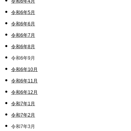
令和6年4月
令和6年5月
令和6年6月
令和6年7月
令和6年8月
令和6年9月
令和6年10月
令和6年11月
令和6年12月
令和7年1月
令和7年2月
令和7年3月