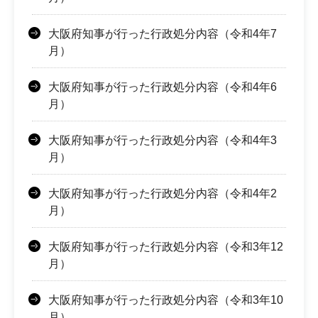
大阪府知事が行った行政処分内容（令和4年7
月）
大阪府知事が行った行政処分内容（令和4年6
月）
大阪府知事が行った行政処分内容（令和4年3
月）
大阪府知事が行った行政処分内容（令和4年2
月）
大阪府知事が行った行政処分内容（令和3年12
月）
大阪府知事が行った行政処分内容（令和3年10
月）