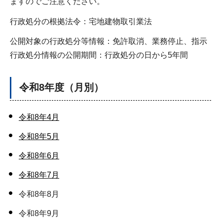
ますのでご注意ください。
行政処分の根拠法令：宅地建物取引業法
公開対象の行政処分等情報：免許取消、業務停止、指示
行政処分情報の公開期間：行政処分の日から5年間
令和8年度（月別）
令和8年4月
令和8年5月
令和8年6月
令和8年7月
令和8年8月
令和8年9月