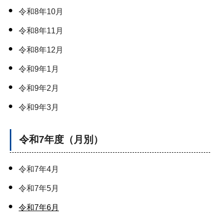
令和8年10月
令和8年11月
令和8年12月
令和9年1月
令和9年2月
令和9年3月
令和7年度（月別）
令和7年4月
令和7年5月
令和7年6月