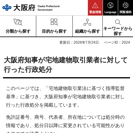
大阪府
緊急情報
Language
閲覧補助
キーワードから
分類から探す
目的から探す
組織から探す
探す
更新日：2026年7月24日
ページID：2024
大阪府知事が宅地建物取引業者に対して
行った行政処分
このページでは、「宅地建物取引業法に基づく指導監督
基準」に基づき、大阪府知事が宅地建物取引業者に対し
行った行政処分を掲載しています。
免許証番号、商号、代表者、所在地については処分時の
情報であり、処分日以降に変更されている可能性があり