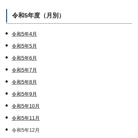
令和5年度（月別）
令和5年4月
令和5年5月
令和5年6月
令和5年7月
令和5年8月
令和5年9月
令和5年10月
令和5年11月
令和5年12月