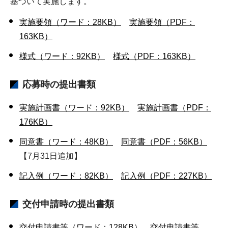
基づいて実施します。
実施要領（ワード：28KB）
実施要領（PDF：
163KB）
様式（ワード：92KB）
様式（PDF：163KB）
応募時の提出書類
実施計画書（ワード：92KB）
実施計画書（PDF：
176KB）
同意書（ワード：48KB）
同意書（PDF：56KB）
【7月31日追加】
記入例（ワード：82KB）
記入例（PDF：227KB）
交付申請時の提出書類
交付申請書等（ワード：128KB）
交付申請書等