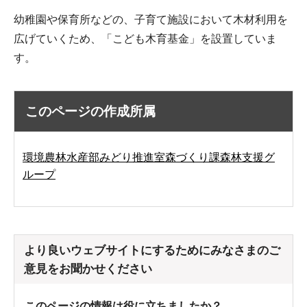
幼稚園や保育所などの、子育て施設において木材利用を
広げていくため、「こども木育基金」を設置していま
す。
このページの作成所属
環境農林水産部みどり推進室森づくり課森林支援グ
ループ
より良いウェブサイトにするためにみなさまのご
意見をお聞かせください
このページの情報は役に立ちましたか？