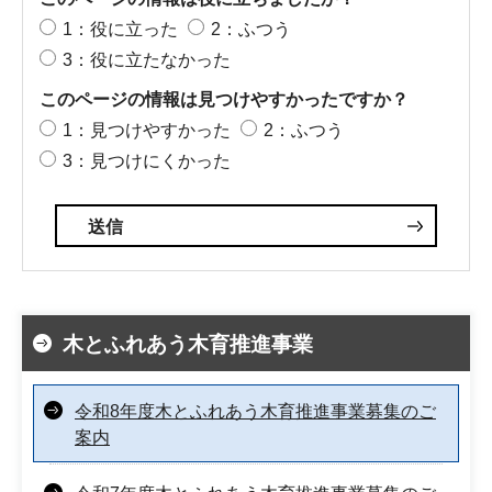
1：役に立った
2：ふつう
3：役に立たなかった
このページの情報は見つけやすかったですか？
1：見つけやすかった
2：ふつう
3：見つけにくかった
木とふれあう木育推進事業
令和8年度木とふれあう木育推進事業募集のご
案内