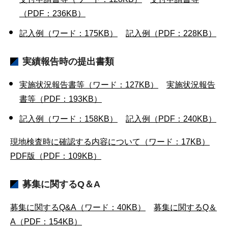
（PDF：236KB）
記入例（ワード：175KB）
記入例（PDF：228KB）
実績報告時の提出書類
実施状況報告書等（ワード：127KB）
実施状況報告
書等（PDF：193KB）
記入例（ワード：158KB）
記入例（PDF：240KB）
現地検査時に確認する内容について（ワード：17KB）
PDF版（PDF：109KB）
募集に関するQ＆A
募集に関するQ&A（ワード：40KB）
募集に関するQ＆
A（PDF：154KB）