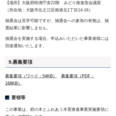
【場所】大阪府咲洲庁舎22階 みどり推進室会議室
（所在地：大阪市住之江区南港北1丁目14-16）
抽選会は見学可能ですが、抽選会への参加の有無は、抽
選結果に影響しません。
抽選会を実施する場合、申込みいただいた事業者様には
別途通知いたします。
9.募集要項
募集要項（ワード：54KB）
募集要項（PDF：
168KB）
要領等
この事業は、府の木とふれあう木育推進事業実施要領に