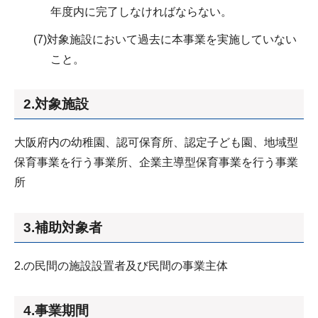
年度内に完了しなければならない。
(7)対象施設において過去に本事業を実施していない
こと。
2.対象施設
大阪府内の幼稚園、認可保育所、認定子ども園、地域型
保育事業を行う事業所、企業主導型保育事業を行う事業
所
3.補助対象者
2.の民間の施設設置者及び民間の事業主体
4.事業期間