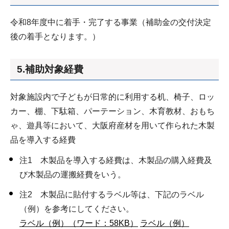
令和8年度中に着手・完了する事業（補助金の交付決定
後の着手となります。）
5.補助対象経費
対象施設内で子どもが日常的に利用する机、椅子、ロッ
カー、棚、下駄箱、パーテーション、木育教材、おもち
ゃ、遊具等において、大阪府産材を用いて作られた木製
品を導入する経費
注1 木製品を導入する経費は、木製品の購入経費及
び木製品の運搬経費をいう。
注2 木製品に貼付するラベル等は、下記のラベル
（例）を参考にしてください。
ラベル（例）（ワード：58KB）
ラベル（例）