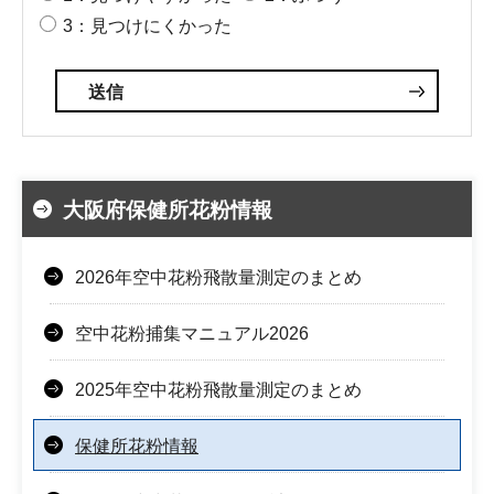
3：見つけにくかった
大阪府保健所花粉情報
2026年空中花粉飛散量測定のまとめ
空中花粉捕集マニュアル2026
2025年空中花粉飛散量測定のまとめ
保健所花粉情報