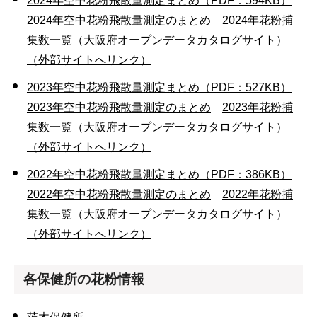
2024年空中花粉飛散量測定まとめ（PDF：594KB）
2024年空中花粉飛散量測定のまとめ
2024年花粉捕
集数一覧（大阪府オープンデータカタログサイト）
（外部サイトへリンク）
2023年空中花粉飛散量測定まとめ（PDF：527KB）
2023年空中花粉飛散量測定のまとめ
2023年花粉捕
集数一覧（大阪府オープンデータカタログサイト）
（外部サイトへリンク）
2022年空中花粉飛散量測定まとめ（PDF：386KB）
2022年空中花粉飛散量測定のまとめ
2022年花粉捕
集数一覧（大阪府オープンデータカタログサイト）
（外部サイトへリンク）
各保健所の花粉情報