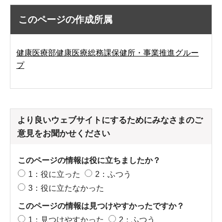
このページの作成所属
健康医療部健康医療総務課保健所・事業推進グルー
プ
より良いウェブサイトにするためにみなさまのご
意見をお聞かせください
このページの情報は役に立ちましたか？
1：役に立った
2：ふつう
3：役に立たなかった
このページの情報は見つけやすかったですか？
1：見つけやすかった
2：ふつう