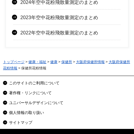
2024年空中花粉飛散量測定のまとめ
2023年空中花粉飛散量測定のまとめ
2022年空中花粉飛散量測定のまとめ
トップページ
>
健康・福祉
>
健康
>
保健所
>
大阪府保健所情報
>
大阪府保健所
花粉情報
> 保健所花粉情報
このサイトのご利用について
著作権・リンクについて
ユニバーサルデザインについて
個人情報の取り扱い
サイトマップ