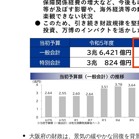
大阪府の財政は、景気の緩やかな回復を背