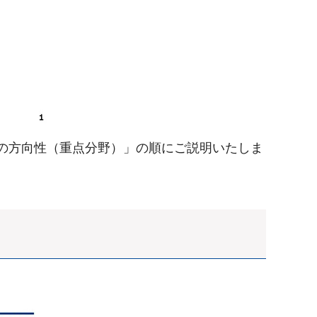
造の方向性（重点分野）」の順にご説明いたしま