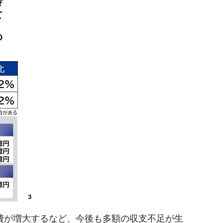
費が増大するなど、今後も多額の収支不足が生