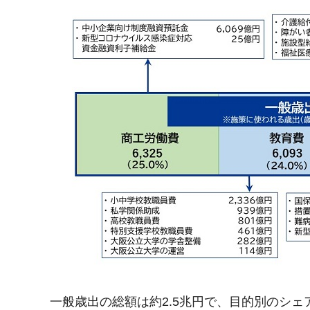
一般歳出の総額は約2.5兆円で、目的別のシ