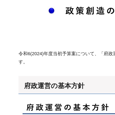
令和6(2024)年度当初予算案について、「
す。
府政運営の基本方針