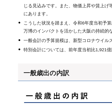
じる見込みです。また、物価上昇や賃上げ
にあります。
こうした状況を踏まえ、令和6年度当初予
万博のインパクトを活かした大阪の持続的
一般会計の予算規模は、新型コロナウイルス感
特別会計については、前年度当初比1,921億
一般歳出の内訳