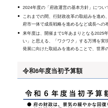
2024年度の「府政運営の基本方針」につい
これまでの間、行財政改革の取組みを進め
府市一体で成長戦略を進めるなど成長への
来年度は、開催まで1年あまりとなる202
い」と思える、「ワクワク」する万博を実
発展に向けた取組みを進めることで、世界
令和6年度当初予算額