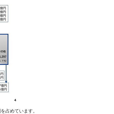
割を占めています。