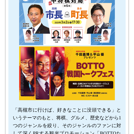
「高槻市に行けば、好きなことに没頭できる」と
いうテーマのもと、将棋、グルメ、歴史などから1
つのジャンルを絞り、そのジャンルのファンに対
して深くPRする観光プロモーション「BOTTOた