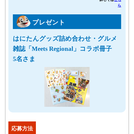
ら
プレゼント
はにたんグッズ詰め合わせ・グルメ
雑誌「Meets Regional」コラボ冊子
5名さま
応募方法