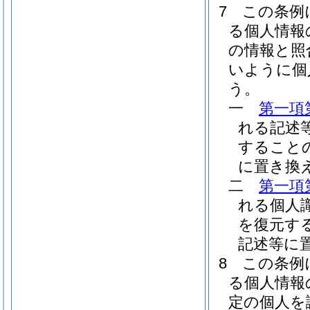
7
この条例
る個人情報
の情報と照
いように個
う。
一
第一項
れる記述
すること
に置き換
二
第一項
れる個人
を復元す
記述等に
8
この条例
る個人情報
定の個人を