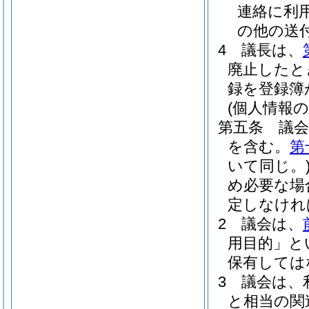
連絡に利
の他の送
4
議長は、
廃止したと
録を登録簿
(個人情報
第五条
議
を含む。
第
いて同じ。
め必要な場
定しなけれ
2
議会は、
用目的」と
保有しては
3
議会は、
と相当の関