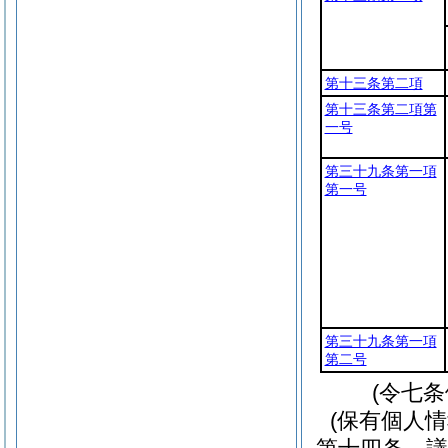
第十三条第二項
第十三条第二項第
一号
第三十九条第一項
第一号
第三十九条第一項
第二号
(令七
(保有個人