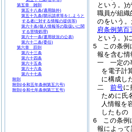
という。)
第五章
雑則
第五十八条
(適用除外)
職員が組織
第五十九条
(開示請求等をしようと
のをいう。
する者に対する情報の提供等)
第六十条
(個人情報等の取扱いに関
府条例第百
する苦情処理)
という。)
第六十一条
(運用状況の公表)
第六十二条
(委任)
5
この条例
第六章
罰則
第六十三条
報を含む情
第六十四条
一
一定の
第六十五条
第六十六条
を電子計
第六十七条
に構成し
附則
附則
(令和五年条例第五六号)
二
前号
に
附則
(令和七年条例第三五号)
ために氏
人情報を
したもの
6
この条例
報によって