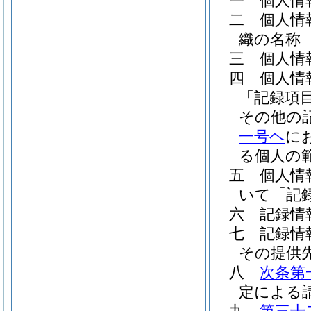
一
個人情
二
個人情
織の名称
三
個人情
四
個人情
「記録項
その他の
一号ヘ
に
る個人の
五
個人情
いて「記
六
記録情
七
記録情
その提供
八
次条第
定による