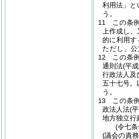
利用法」と
う。
11
この条
上作成し、
的に利用す
ただし、公
12
この条
通則法
(平
行政法人及
五十七号。
う。
13
この条
政法人法
(
地方独立行
(令七
(議会の責務