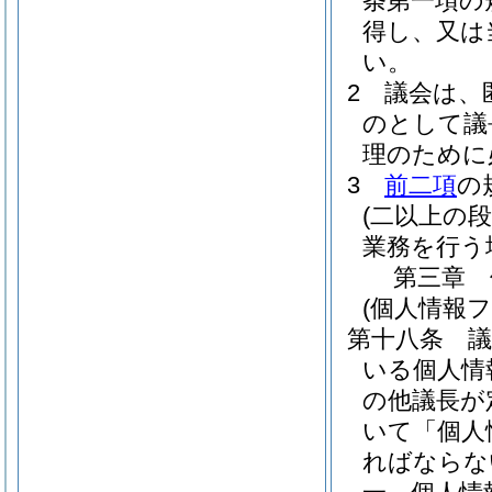
条第一項の
得し、又は
い。
2
議会は、
のとして議
理のために
3
前二項
の
(二以上の
業務を行う
第三章
(個人情報
第十八条
いる個人情
の他議長が
いて「個人
ればならな