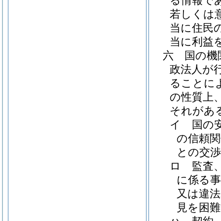
る情報で
若しくは
当に住民
当に利益
六
国の機
政法人が
ることに
の性質上
それがあ
イ
国の
の信頼関
との交渉
ロ
監査
に係る事
又は違法
見を困