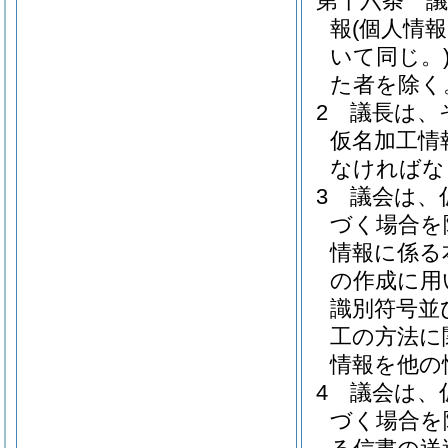
第十六条
報
(個人情
いて同じ。
た者を除く
2
議長は、
仮名加工情
なければな
3
議会は、
づく場合を
情報に係る
の作成に用
識別符号並
工の方法に
情報を他の
4
議会は、
づく場合を