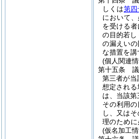
第十四条
しくは
第四
において、
を受ける者
の目的若し
の漏えいの
な措置を講
(個人関連
第十五条
第三者が当
想定される
は、当該第
その利用の
し、又はそ
理のために
(仮名加工