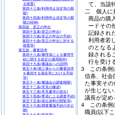
て、当該
る措置)
第四十三条
(利用停止決定等の期
二
個人に
限)
商品の購
第四十四条
(利用停止決定等の期
限の特例)
ードその
第四節
是正の申出
第四十五条
(是正の申出)
記録され
第四十六条
(是正の申出の手続)
利用者若
第四十七条
(是正の申出に対する
措置等)
のとなる
第五節
審査請求
録される
第四十八条
(審理員による審理手
続に関する規定の適用除外)
行を受け
第四十九条
(審議会への諮問)
3
この条例
第五十条
(第三者からの審査請求
を棄却する場合等における手続
信条、社会
等)
た事実その
第五十一条
(審議会の調査権限)
第五十二条
(意見の陳述)
が生じない
第五十三条
(意見書等の提出)
第五十四条
(委員による調査手続)
議長が定め
第五十五条
(提出資料の閲覧等)
4
この条例
第五十六条
(調査審議手続の非公
開)
職員
(以下
第五十七条
(答申等)