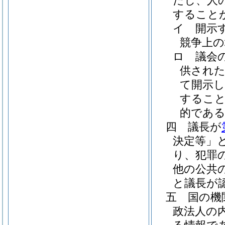
だし、人
すること
イ
開示
競争上
ロ
議会
供され
て開示
すること
的であ
四
議長が
決定等」と
り、犯罪
他の公共
と議長が
五
国の機
政法人の