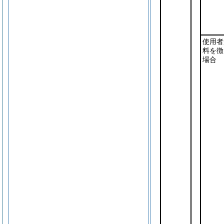
使用者
料を徴
場合