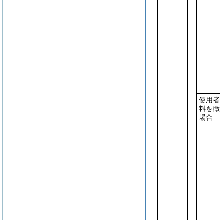
使用者
料を徴
場合