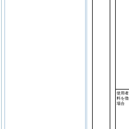
使用者
料を徴
場合