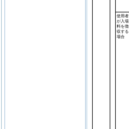
使用者
が入場
料を徴
収する
場合