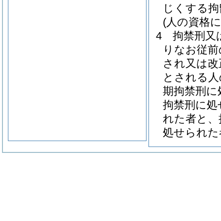
じくする拘
(人の資格
4
拘禁刑又
りなお従前
され又は改
とされる人
期拘禁刑に
拘禁刑に処
れた者と、
処せられた