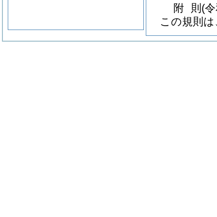
附
則
(
この規則は