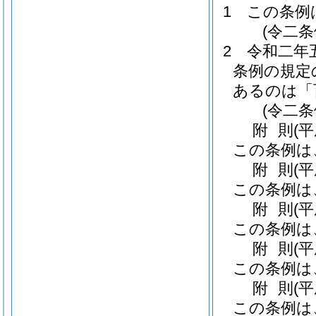
1
この条例
(令二
2
令和二年
条例の規定
あるのは「
(令二
附
則
(
この条例は
附
則
(
この条例は
附
則
(
この条例は
附
則
(
この条例は
附
則
(
この条例は