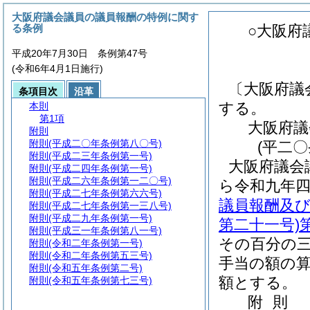
大阪府議会議員の議員報酬の特例に関す
る条例
○大阪府
平成20年7月30日 条例第47号
(令和6年4月1日施行)
〔大阪府議
条項目次
沿革
する。
本則
第1項
大阪府議
附則
附則
(平成二〇年条例第八〇号)
(平二
附則
(平成二三年条例第一号)
大阪府議会
附則
(平成二四年条例第一号)
附則
(平成二六年条例第一二〇号)
ら令和九年
附則
(平成二七年条例第六六号)
議員報酬及
附則
(平成二七年条例第一三八号)
附則
(平成二九年条例第一号)
第二十一号)
附則
(平成三一年条例第八一号)
その百分の
附則
(令和二年条例第一号)
附則
(令和二年条例第五三号)
手当の額の
附則
(令和五年条例第二号)
額とする。
附則
(令和五年条例第七三号)
附
則