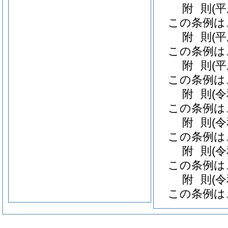
附
則
(
この条例は
附
則
(
この条例は
附
則
(
この条例は
附
則
(
この条例は
附
則
(
この条例は
附
則
(
この条例は
附
則
(
この条例は