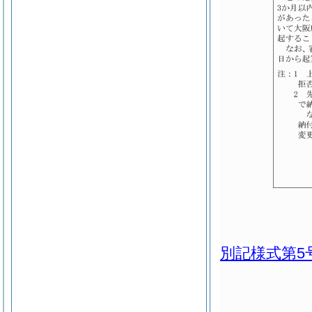
別記様式第5