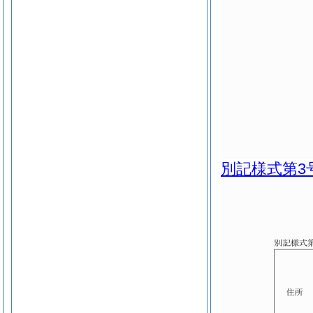
別記様式第3