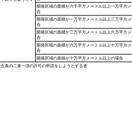
開発区域の面積が六千平方メートル以上一万平方メ
合
開発区域の面積が一万平方メートル以上三万平方メ
合
開発区域の面積が三万平方メートル以上六万平方メ
合
開発区域の面積が六万平方メートル以上十万平方メ
合
開発区域の面積が十万平方メートル以上の場合
十五条の二第一項の許可の申請をしようとする者