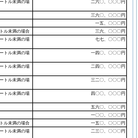
ートル未満の場
二六〇、〇〇〇円
三六〇、〇〇〇円
一五、〇〇〇円
トル未満の場合
三六、〇〇〇円
ートル未満の場
七七、〇〇〇円
ートル未満の場
一四〇、〇〇〇円
ートル未満の場
二四〇、〇〇〇円
ートル未満の場
三二〇、〇〇〇円
ートル未満の場
四〇〇、〇〇〇円
五六〇、〇〇〇円
一〇〇、〇〇〇円
トル未満の場合
一五〇、〇〇〇円
ートル未満の場
二三〇、〇〇〇円